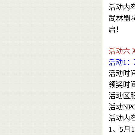
活动内
武林盟
启！
活动六
活动1
活动时
领奖时
活动区
活动NP
活动内
1、5月