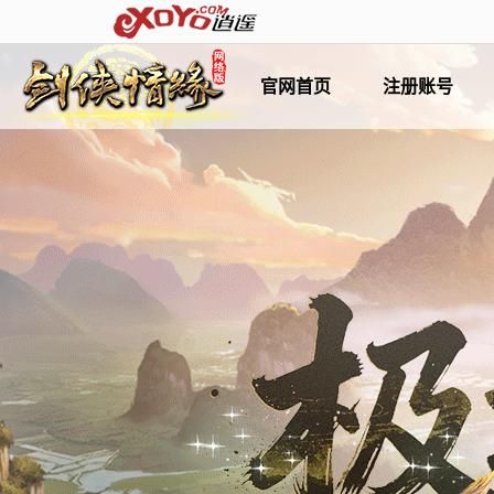
官网首页
注册账号