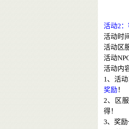
活动2
活动时
活动区
活动NP
活动内
1、活
奖励
！
2、区
得！
3、
奖励