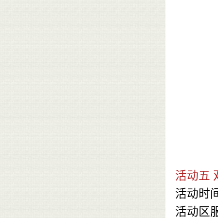
活动五 
活动时
活动区