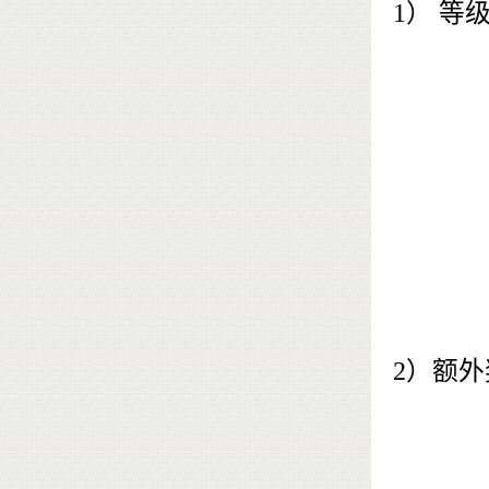
1）
等
2）额外