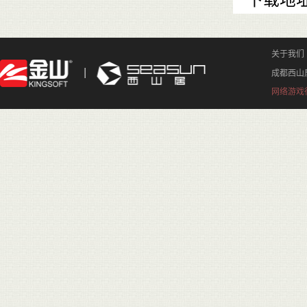
下载地
关于我们
成都西山
网络游戏