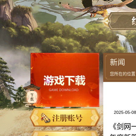
新闻
您所在的位置
2025-05-0
《剑网