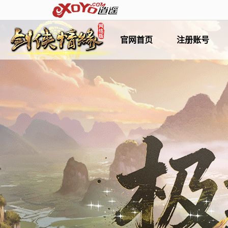
官网首页
注册账号