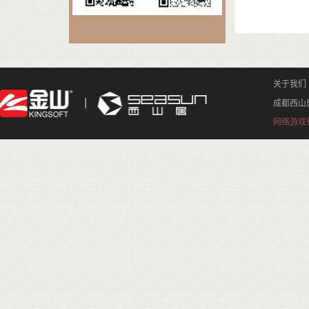
关于我们
成都西山
网络游戏