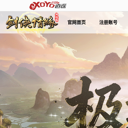
官网首页
注册账号