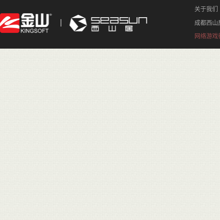
关于我们
成都西山
网络游戏