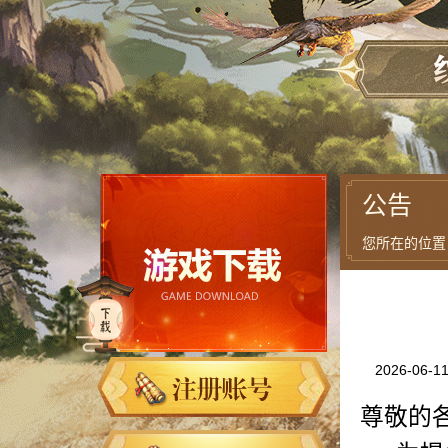
公告
您所在的位置
2026-06-1
尊敬的