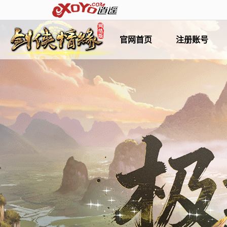
官网首页
注册账号