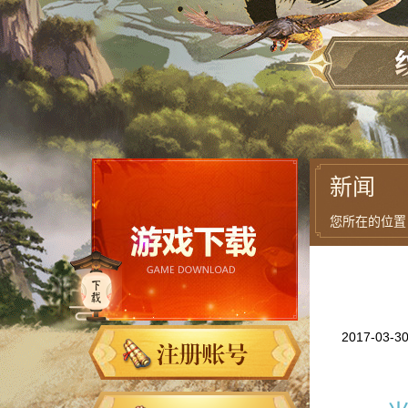
新闻
您所在的位置
2017-03-3