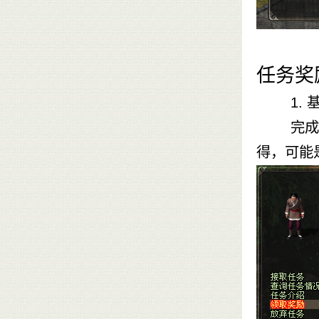
任务奖
1. 基
完成任务
得，可能