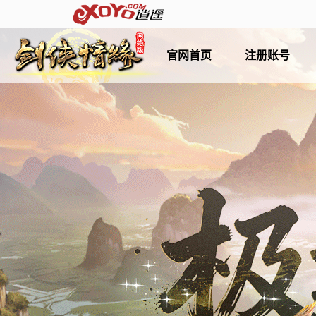
官网首页
注册账号