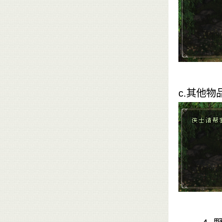
c.其他物