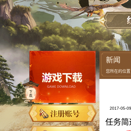
新闻
您所在的位置
2017-05-0
任务简