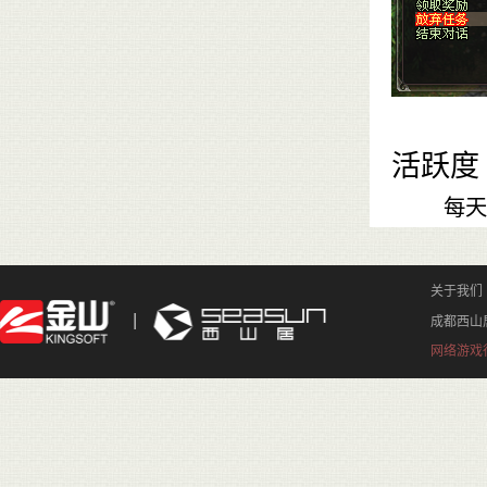
活跃度
每天首次
关于我们
成都西山
网络游戏