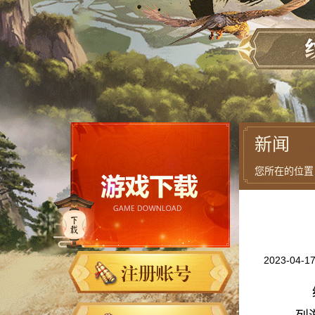
新闻
您所在的位置
2023-04-1