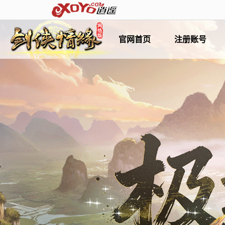
官网首页
注册账号