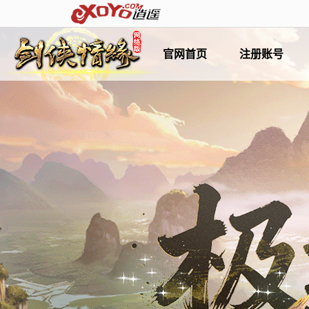
官网首页
注册账号