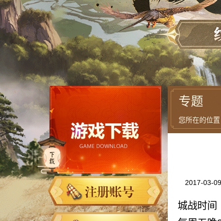
专题
您所在的位置
2017-03-0
城战时间