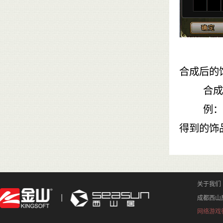
合成后的
合成得到
例：长生
得到的饰
关于我们
成都西山
网络游戏