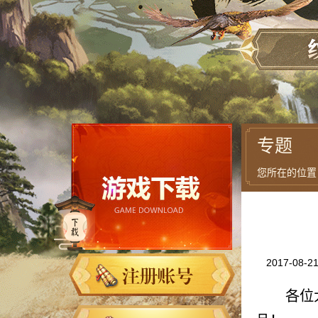
专题
您所在的位置
2017-08-2
各位大侠