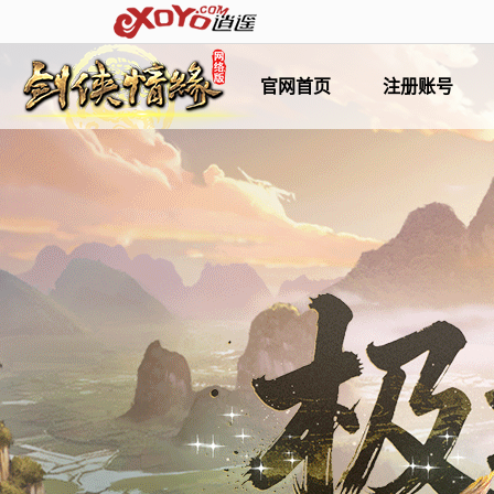
官网首页
注册账号