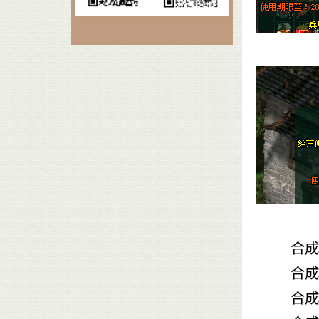
合成N
合成条
合成材料