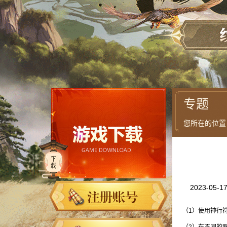
专题
您所在的位置
2023-05-1
（1）使用神行