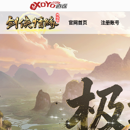
官网首页
注册账号