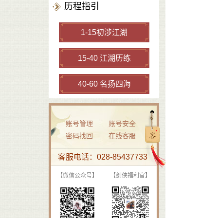
历程指引
1-15初涉江湖
15-40 江湖历练
40-60 名扬四海
账号管理
账号安全
密码找回
在线客服
客服电话：028-85437733
【微信公众号】
【剑侠福利官】