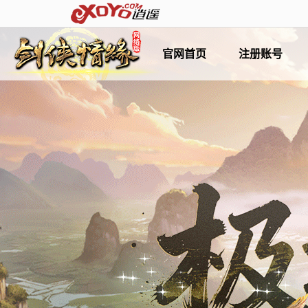
官网首页
注册账号