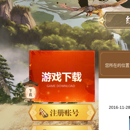
您所在的位置
2016-11-2