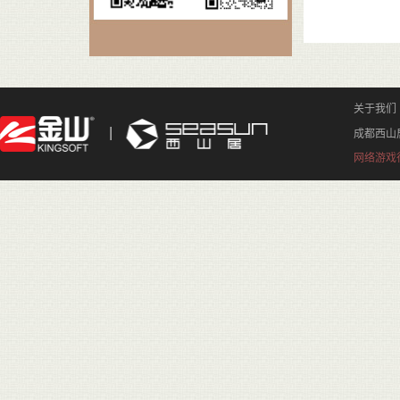
关于我们
成都西山
网络游戏