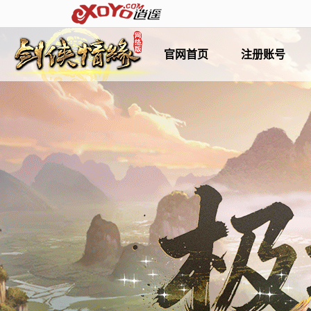
官网首页
注册账号