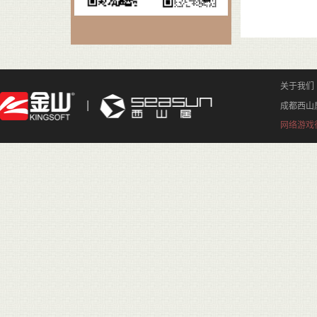
关于我们
成都西山
网络游戏