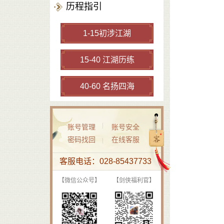
历程指引
1-15初涉江湖
15-40 江湖历练
40-60 名扬四海
账号管理
账号安全
密码找回
在线客服
客服电话：028-85437733
【微信公众号】
【剑侠福利官】