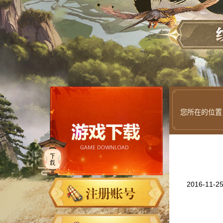
您所在的位置
2016-11-2