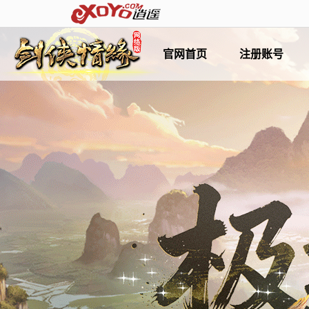
官网首页
注册账号