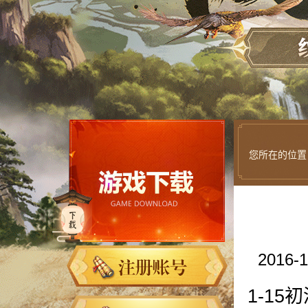
您所在的位置
2016-
1-15